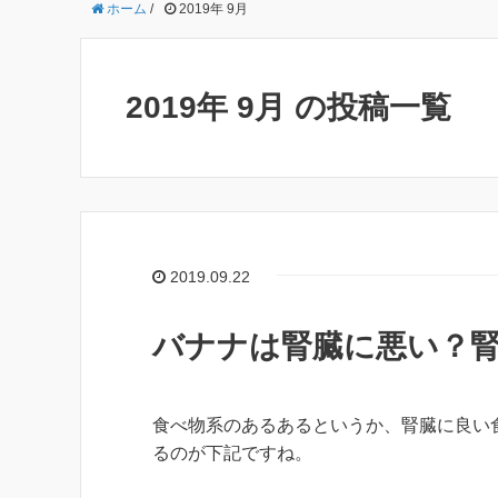
ホーム
/
2019年 9月
2019年 9月 の投稿一覧
2019.09.22
バナナは腎臓に悪い？
食べ物系のあるあるというか、腎臓に良い
るのが下記ですね。