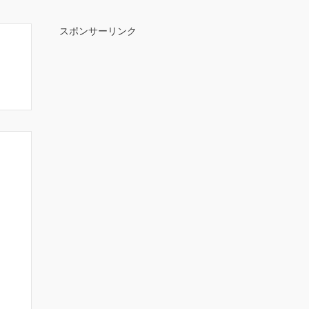
スポンサーリンク