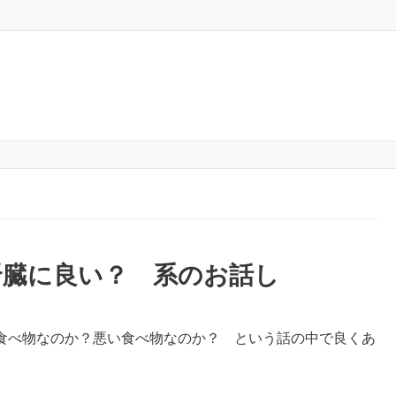
腎臓に良い？ 系のお話し
食べ物なのか？悪い食べ物なのか？ という話の中で良くあ